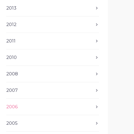
2013
2012
2011
2010
2008
2007
2006
2005