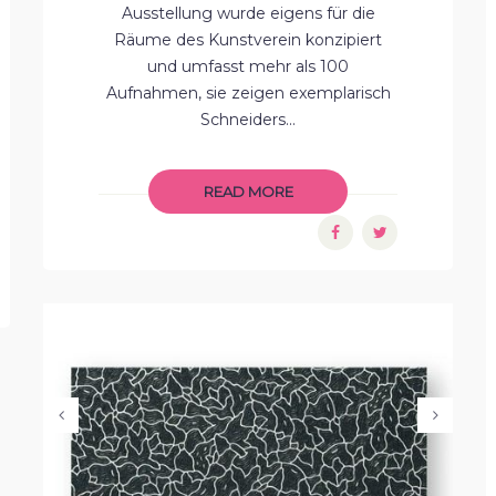
Ausstellung wurde eigens für die
Räume des Kunstverein konzipiert
und umfasst mehr als 100
Aufnahmen, sie zeigen exemplarisch
Schneiders...
READ MORE