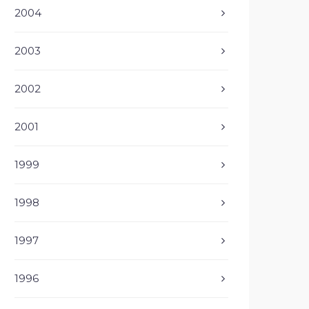
2004
2003
2002
2001
1999
1998
1997
1996