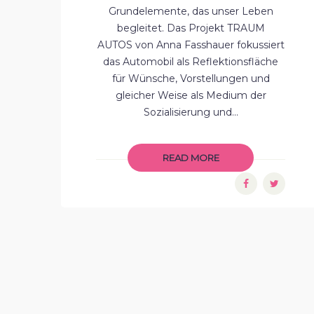
Grundelemente, das unser Leben
begleitet. Das Projekt TRAUM
AUTOS von Anna Fasshauer fokussiert
das Automobil als Reflektionsfläche
für Wünsche, Vorstellungen und
gleicher Weise als Medium der
Sozialisierung und...
READ MORE