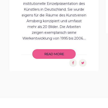
institutionelle Einzelpräsentation des
Künstlers in Deutschland. Sie wurde
eigens für die Räume des Kunstverein
Arnsberg konzipiert und umfasst
mehr als 20 Bilder. Die Arbeiten
zeigen exemplarisch seine
Werkentwicklung von 1995 bis 2006....
READ MORE