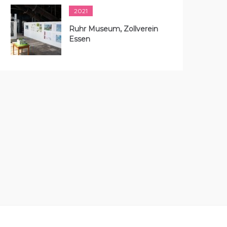
2021
Ruhr Museum, Zollverein
Essen