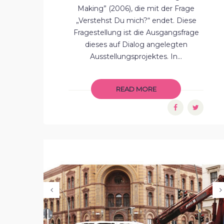
Making” (2006), die mit der Frage
„Verstehst Du mich?“ endet. Diese
Fragestellung ist die Ausgangsfrage
dieses auf Dialog angelegten
Ausstellungsprojektes. In...
READ MORE