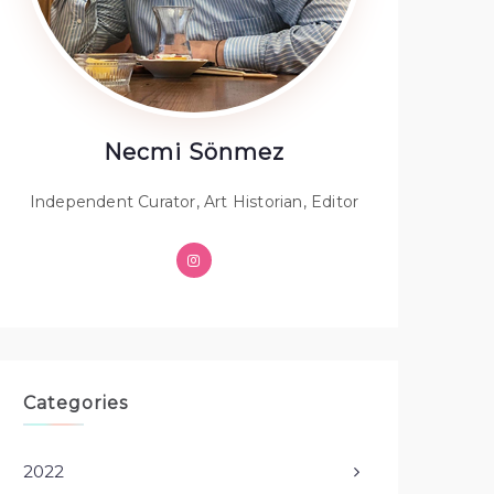
Necmi Sönmez
Independent Curator, Art Historian, Editor
Categories
2022