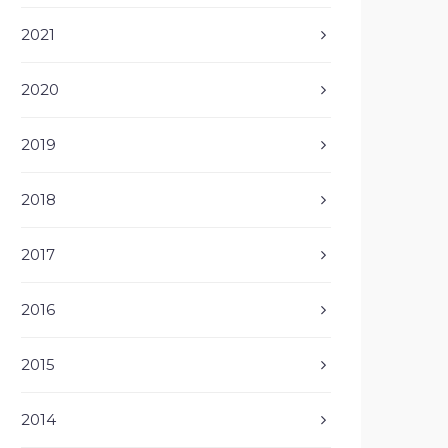
2021
2020
2019
2018
2017
2016
2015
2014